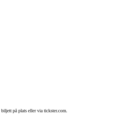
tt på plats eller via tickster.com.