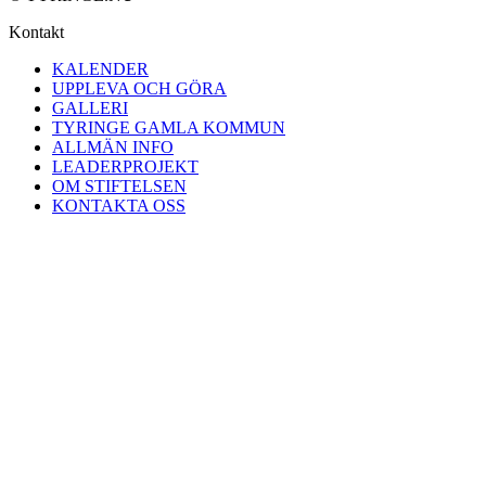
Kontakt
KALENDER
UPPLEVA OCH GÖRA
GALLERI
TYRINGE GAMLA KOMMUN
ALLMÄN INFO
LEADERPROJEKT
OM STIFTELSEN
KONTAKTA OSS