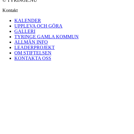
© TYRINGE.NU
Kontakt
KALENDER
UPPLEVA OCH GÖRA
GALLERI
TYRINGE GAMLA KOMMUN
ALLMÄN INFO
LEADERPROJEKT
OM STIFTELSEN
KONTAKTA OSS