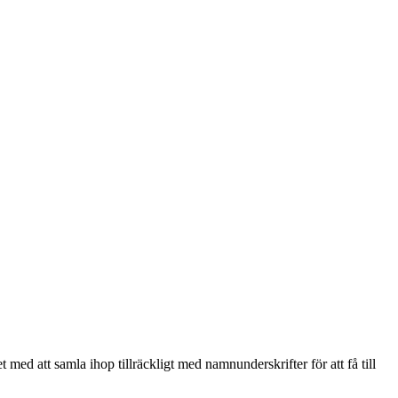
ed att samla ihop tillräckligt med namnunderskrifter för att få till