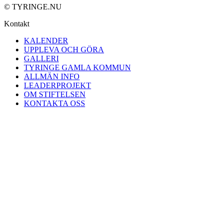
© TYRINGE.NU
Kontakt
KALENDER
UPPLEVA OCH GÖRA
GALLERI
TYRINGE GAMLA KOMMUN
ALLMÄN INFO
LEADERPROJEKT
OM STIFTELSEN
KONTAKTA OSS