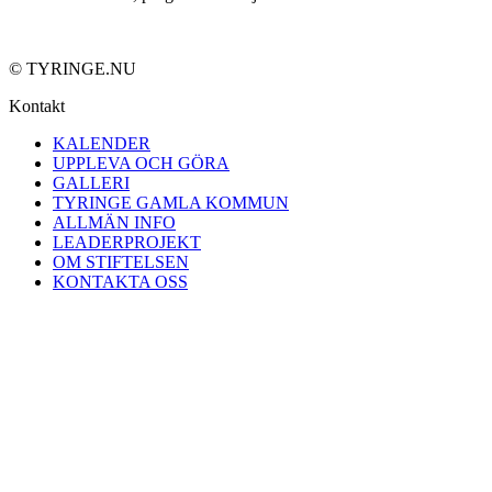
© TYRINGE.NU
Kontakt
KALENDER
UPPLEVA OCH GÖRA
GALLERI
TYRINGE GAMLA KOMMUN
ALLMÄN INFO
LEADERPROJEKT
OM STIFTELSEN
KONTAKTA OSS