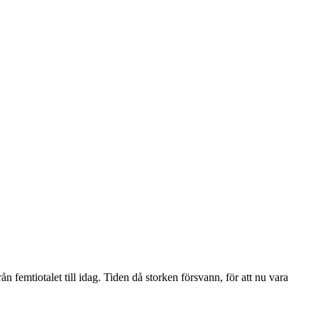
 femtiotalet till idag. Tiden då storken försvann, för att nu vara